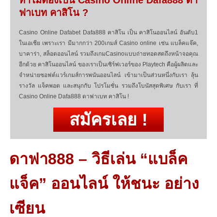
ฟาเบท คาสิโน ?
Casino Online Dafabet Dafa888 คาสิโน เป็น คาสิโนออนไลน์ อันดับ1
ในเอเชีย เพราะเรา มีมากกว่า 200เกมส์ Casino online เช่น แบล็คแจ๊ค,
บาคาร่า, สล็อตออนไลน์ รวมถึงเกมCasinoแบบถ่ายทอดสดถึงหน้าจอคุณ
อีกด้วย คาสิโนออนไลน์ ของเราเป็นเซิร์ฟเวอร์ของ Playtech คือผู้ผลิตและ
จำหน่ายซอฟต์แวร์เกมส์การพนันออนไลน์ เข้ามาเป็นส่วนหนึ่งกับเรา ลุ้น
รางวัล แจ็คพอต และสนุกกับ โปรโมชั่น รวมถึงโบนัสสุดพิเศษ กับเรา ที่
Casino Online Dafa888 ดาฟาเบท คาสิโน !
สมัครเลย !
ดาฟา888 – วิธีเล่น “แบล็ค
แจ็ค” ออนไลน์ ให้ชนะ อย่าง
เซียน