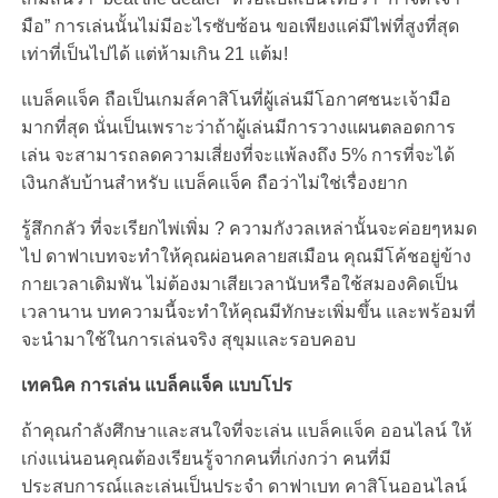
มือ” การเล่นนั้นไม่มีอะไรซับซ้อน ขอเพียงแค่มีไพ่ที่สูงที่สุด
เท่าที่เป็นไปได้ แต่ห้ามเกิน 21 แต้ม!
แบล็คแจ็ค ถือเป็นเกมส์คาสิโนที่ผู้เล่นมีโอกาศชนะเจ้ามือ
มากที่สุด นั่นเป็นเพราะว่าถ้าผู้เล่นมีการวางแผนตลอดการ
เล่น จะสามารถลดความเสี่ยงที่จะแพ้ลงถึง 5% การที่จะได้
เงินกลับบ้านสำหรับ แบล็คแจ็ค ถือว่าไม่ใช่เรื่องยาก
รู้สึกกลัว ที่จะเรียกไพ่เพิ่ม ? ความกังวลเหล่านั้นจะค่อยๆหมด
ไป ดาฟาเบทจะทำให้คุณผ่อนคลายสเมือน คุณมีโค้ชอยู่ข้าง
กายเวลาเดิมพัน ไม่ต้องมาเสียเวลานับหรือใช้สมองคิดเป็น
เวลานาน บทความนี้จะทำให้คุณมีทักษะเพิ่มขึ้น และพร้อมที่
จะนำมาใช้ในการเล่นจริง สุขุมและรอบคอบ
เทคนิค การเล่น แบล็คแจ็ค แบบโปร
ถ้าคุณกำลังศึกษาและสนใจที่จะเล่น แบล็คแจ็ค ออนไลน์ ให้
เก่งแน่นอนคุณต้องเรียนรู้จากคนที่เก่งกว่า คนที่มี
ประสบการณ์และเล่นเป็นประจำ ดาฟาเบท คาสิโนออนไลน์