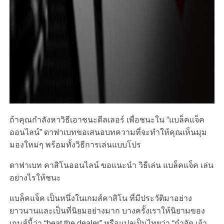
ถ้าคุณกำลังหาวิธีเอาชนะดีลเลอร์ เพื่อชนะใน “แบล็คแจ็ค
ออนไลน์” ดาฟาเบทขอเสนอบทความที่จะทำให้คุณเห็นมุม
มองใหม่ๆ พร้อมทั้งวิธีการเล่นแบบโปร
ดาฟาเบท คาสิโนออนไลน์ ขอแนะนำ วิธีเล่น แบล็คแจ็ค เล่น
อย่างไรให้ชนะ
แบล็คแจ็ค เป็นหนึ่งในเกมส์คาสิโน ที่มีประวัติมาอย่าง
ยาวนานและเป็นที่นิยมอย่างมาก บางครั้งเราให้นิยามของ
เกมส์นี้ว่า “beat the dealer” หรือแปลเป็นไทยว่า “กำจัด เจ้า