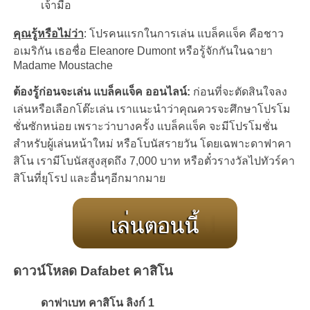
เจ้ามือ
คุณรู้หรือไม่ว่า
: โปรคนแรกในการเล่น แบล็คแจ็ค คือชาว
อเมริกัน เธอชื่อ Eleanore Dumont หรือรู้จักกันในฉายา
Madame Moustache
ต้องรู้ก่อนจะเล่น แบล็คแจ็ค ออนไลน์:
ก่อนที่จะตัดสินใจลง
เล่นหรือเลือกโต๊ะเล่น เราแนะนำว่าคุณควรจะศึกษาโปรโม
ชั่นซักหน่อย เพราะว่าบางครั้ง แบล็คแจ็ค จะมีโปรโมชั่น
สำหรับผู้เล่นหน้าใหม่ หรือโบนัสรายวัน โดยเฉพาะดาฟาคา
สิโน เรามีโบนัสสูงสุดถึง 7,000 บาท หรือตั๋วรางวัลไปทัวร์คา
สิโนที่ยุโรป และอื่นๆอีกมากมาย
ดาวน์โหลด Dafabet คาสิโน
ดาฟาเบท คาสิโน ลิงก์ 1