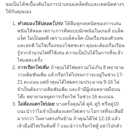
ขอเป็นโค้ชเบื้องต้นในการนำเสนอเคล็ดลับและเทคนิคต่างๆ
ให้กับคุณเอง
ทำสมองให้ปลอดโปร่ง
: ให้ลืมทุกเทคนิคของการเล่น
พนันให้หมด เพราะการคิดแบบนักพนันในเกมส์ แบล็ค
แจ็ค ไม่เป็นผลดี เพราะแบล็คแจ็ค เป็นเรื่องของตัวเลข
และสถติ ไม่ใช่เรื่องของโชคชะตา คุณจะต้องเริ่มเรียน
รู้จากจำนวนไพ่ที่ใช้เล่น ความเป็นไปได้ในการที่จะจั่ว
ไพ่แต่ละครั้ง
การเรียกไพ่เพิ่ม
: ถ้าคุณได้ไพ่ผลรวมไม่เกิน 8 พยายาม
วางเดิมพันเพิ่ม แล้วเรียกไพ่ไปจนกว่าจะอยู่ในช่วง 17-
21 คะแนน แต่ถ้าคุณได้ไพ่ผลรวมประมาณ 9-16 ไม่
จำเป็นต้องวางเดิมพันเพิ่ม และถ้ามีผู้เล่นหลายมือบน
โต๊ะ พยายามหยุดการเรียกไพ่ ในช่วง 16 คะแนน
ไม่ต้องแตกไพ่บ่อย
: บางครั้งคุณได้ คู่4, คู่5 หรือคู่10
แนะนำว่าไม่จำเป็นต้องแตกไพ่เพราะโอกาสที่จะเสียมี
มากกว่า ในทางตรงกันข้าม ถ้าคุณได้ไพ่ 12-16 แล้ว
เจ้ามือมีไพ่เริ่มต้นที่ 7 แนะนำว่าเรียกไพ่สู้ อย่าไปกลัว