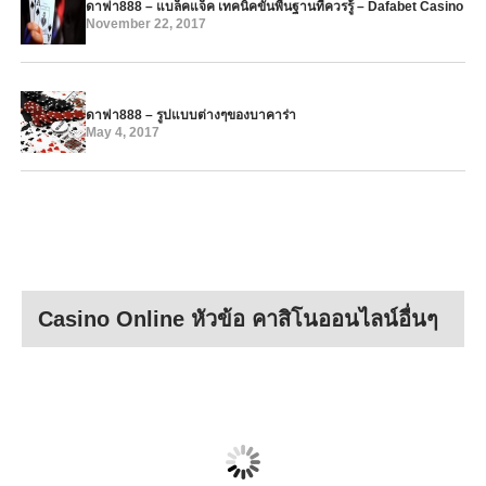
ดาฟา888 – แบล็คแจ็ค เทคนิคขั้นพื้นฐานที่ควรรู้ – Dafabet Casino
November 22, 2017
ดาฟา888 – รูปแบบต่างๆของบาคาร่า
May 4, 2017
Casino Online หัวข้อ คาสิโนออนไลน์อื่นๆ