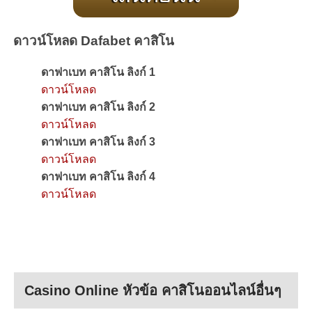
ดาวน์โหลด Dafabet คาสิโน
ดาฟาเบท คาสิโน ลิงก์ 1
ดาวน์โหลด
ดาฟาเบท คาสิโน ลิงก์ 2
ดาวน์โหลด
ดาฟาเบท คาสิโน ลิงก์ 3
ดาวน์โหลด
ดาฟาเบท คาสิโน ลิงก์ 4
ดาวน์โหลด
Casino Online หัวข้อ คาสิโนออนไลน์อื่นๆ