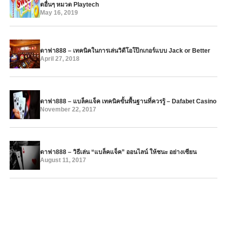
ตอื่นๆ หมวด Playtech
May 16, 2019
ดาฟา888 – เทคนิคในการเล่นวิดีโอโป๊กเกอร์แบบ Jack or Better
April 27, 2018
ดาฟา888 – แบล็คแจ็ค เทคนิคขั้นพื้นฐานที่ควรรู้ – Dafabet Casino
November 22, 2017
ดาฟา888 – วิธีเล่น “แบล็คแจ็ค” ออนไลน์ ให้ชนะ อย่างเซียน
August 11, 2017