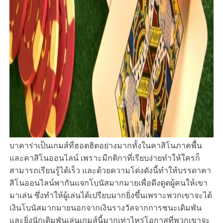
บาคาร่าเป็นเกมส์ที่ฮอตฮิตอย่างมากทั้งในคาสิโนภาคพื้น
และคาสิโนออนไลน์ เพราะมีกติกาที่เรียบง่ายทำให้ใครก็
สามารถเรียนรู้ได้เร็ว และด้วยความโด่งดังนี้ทำให้บรรดาคา
สิโนออนไลน์พากันแจกโบนัส
มากมายเพื่อดึงดูดผู้คนให้เขา
มาเล่น ซึ่งทำให้ผู้เล่นได้เปรียบมากยิ่งขึ้นเพราะพวกเขาจะได้
เงินโบนัสมากมายนอกจากเงินรางวัลจากการชนะเดิมพัน
และยิ่งนักเดิมพันเล่นเกมส์นี้มากเท่าไหร่โอกาสที่พวกเขาจะ