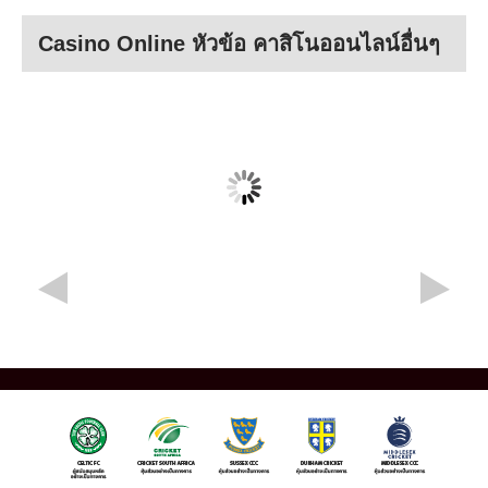
Casino Online หัวข้อ คาสิโนออนไลน์อื่นๆ
ดาฟา888 – รูเล็ต ออนไลน์
ดาฟา888 – ดีเสิร์ต เทรเชอ
ดาฟา888 – กลเม็ดทีเด็ด
คาสิโนเกมส์
ร์ เกมสล็อตสุดมันส์
พิชิตรูเล็ตออนไลน์