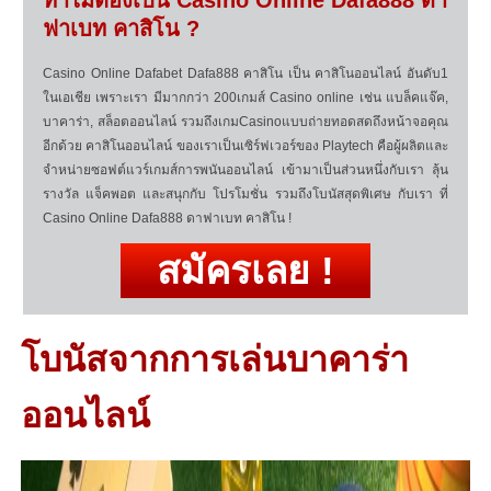
ฟาเบท คาสิโน ?
Casino Online Dafabet Dafa888 คาสิโน เป็น คาสิโนออนไลน์ อันดับ1
ในเอเชีย เพราะเรา มีมากกว่า 200เกมส์ Casino online เช่น แบล็คแจ๊ค,
บาคาร่า, สล็อตออนไลน์ รวมถึงเกมCasinoแบบถ่ายทอดสดถึงหน้าจอคุณ
อีกด้วย คาสิโนออนไลน์ ของเราเป็นเซิร์ฟเวอร์ของ Playtech คือผู้ผลิตและ
จำหน่ายซอฟต์แวร์เกมส์การพนันออนไลน์ เข้ามาเป็นส่วนหนึ่งกับเรา ลุ้น
รางวัล แจ็คพอต และสนุกกับ โปรโมชั่น รวมถึงโบนัสสุดพิเศษ กับเรา ที่
Casino Online Dafa888 ดาฟาเบท คาสิโน !
สมัครเลย !
โบนัสจากการเล่นบาคาร่า
ออนไลน์