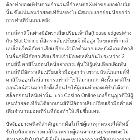
ต้องทำยอดเทิร์นตามจำนวนที่กำหนดXXเท่าของยอดโบนัส
นั้น ซึ่งแน่นอนว่ายอดเทิร์นของโบนัสแบบแรกย่อมน้อยกว่า
การทำเทิร์นแบบหลัง
เกมส์คาสิโนต่างมีอัตราเสียเปรียบเจ้ามือ(house edges)ต่าง
กัน Slot Online มีอัตราเสียเปรียบเจ้ามือสูง ในขณะที่เกมส์
แบล็คแจ็คมีอัตราเสียเปรียบเจ้ามือต่ำมาก และยังมีเกมส์คาสิ
โนอื่นๆที่มีอัตราเสียเปรียบเจ้ามือลดหลั่นกันไประหว่าง 2
เกมส์นี้ คาสิโนออนไลน์อยากกระตุ้นให้ผู้เล่นเลือกเดิมพัน
เกมส์ที่มีอัตราเสียเปรียบเจ้ามือสูงกว่า เพราะนั่นเป็นเกมส์ที่
คาสิโนออนไลน์สามารถทำกำไรได้มากกว่า ดังนั้น คาสิโน
ออนไลน์ส่วนมากจึงตั้งเงื่อนไขให้ผู้เล่นทำยอดเทิร์นได้จาก
สล็อตออนไลน์เท่านั้น บาง Casino Online เองก็อนุญาติให้ผู้
เล่นทำยอดเทิร์นได้จากเกมส์ที่มีอัตราเสียเปรียบเจ้ามือต่ำแต่
เพิ่มจำนวนยอดเทิร์นที่ต้องทำให้เพิ่มขึ้นแทน
ปัจจัยอย่างหนึ่งที่สำคัญมากคือไม่ใช่ผู้เล่นทุกคนจะได้สิทธิ์
รับโบนัสจากทางคาสิโน เพราะผู้เล่นจากบางประเทศจะไม่
สามารถรับโบนัสได้ นี่เป็นเหตุผลมาจากการที่ผู้เล่นบางราย