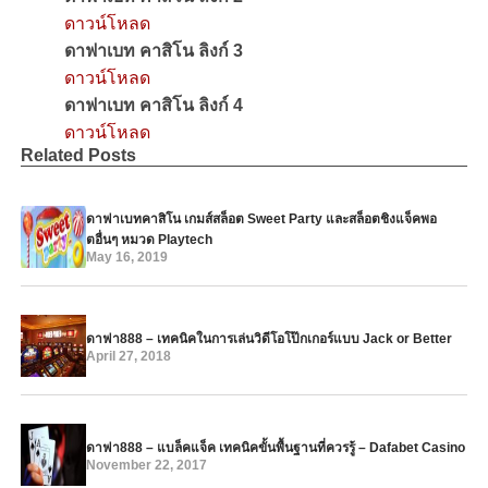
ดาวน์โหลด
ดาฟาเบท คาสิโน ลิงก์ 3
ดาวน์โหลด
ดาฟาเบท คาสิโน ลิงก์ 4
ดาวน์โหลด
Related Posts
ดาฟาเบทคาสิโน เกมส์สล็อต Sweet Party และสล็อตชิงแจ็คพอ
ตอื่นๆ หมวด Playtech
May 16, 2019
ดาฟา888 – เทคนิคในการเล่นวิดีโอโป๊กเกอร์แบบ Jack or Better
April 27, 2018
ดาฟา888 – แบล็คแจ็ค เทคนิคขั้นพื้นฐานที่ควรรู้ – Dafabet Casino
November 22, 2017