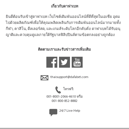
เกี่ยวกับดาฟาเบท
ยินดีต้อนรับเข้าสู่ดาฟาเบท เว็บไซต์เดิมพันออนไลน์ที่ดีที่สุดในเอเชีย อุดม
ไปด้วยผลิตภัณฑ์เพื่อให้คุณเพลิดเพลินกับการเดิมพันออนไลน์มากมายทั้ง
กีฬา, คาสิโน, ดีลเลอร์สด, และเกมส์ระดับโลกอีกคับคั่ง: ดาฟาเบทได้รับอนุ
ญาติและควบคุมดูแลภายใต้รัฐบาลฟิลิปปินส์ตามข้อตกลงอย่างถูกต้อง
ติดตามเราและรับข่าวสารเพิ่มเติม
thaisupport@dafabet.com
โทรฟรี:
001-8001-2066-4610 หรือ
001-800-852-8882
24/7 Live Help