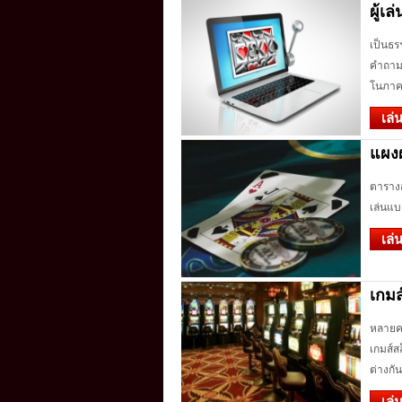
ผู้เ
เป็นธร
คำถามก
โนภาคพ
เล่
แผงผ
ตารางส
เล่นแบล
เล่
เกมส
หลายคน
เกมส์ส
ต่างกั
เล่