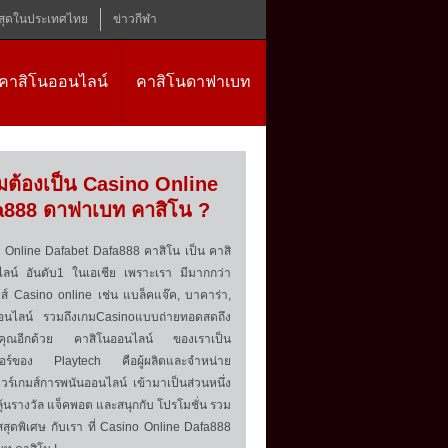
ที่สุดในประเทศไทย
ข่าวกีฬา
่นคาสิโนออนไลน์
คาสิโนดาฟาเบท
มต้องเป็น Casino Online
a888 ดาฟาเบท คาสิโน ?
 Online Dafabet Dafa888 คาสิโน เป็น คาสิ
ลน์ อันดับ1 ในเอเชีย เพราะเรา มีมากกว่า
ส์ Casino online เช่น แบล็คแจ๊ค, บาคาร่า,
อนไลน์ รวมถึงเกมCasinoแบบถ่ายทอดสดถึง
อคุณอีกด้วย คาสิโนออนไลน์ ของเราเป็น
เวอร์ของ Playtech คือผู้ผลิตและจำหน่าย
วร์เกมส์การพนันออนไลน์ เข้ามาเป็นส่วนหนึ่ง
ลุ้นรางวัล แจ็คพอต และสนุกกับ โปรโมชั่น รวม
สสุดพิเศษ กับเรา ที่ Casino Online Dafa888
สมัค
ด รวยรับซัมเมอร์