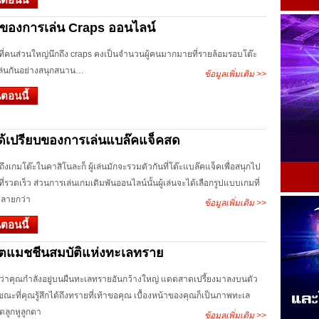
ีของการเล่น Craps ออนไลน์
กที่คนส่วนใหญ่นึกถึง craps คงเป็นจำนวนผู้คนมากมายที่รายล้อมรอบโต๊ะ
ล่นกันอย่างสนุกสนาน…
ข้อมูลเพิ่มเติม >>
นตอนนี้
ด้เปรียบของการเล่นแบล๊คแจ็คสด
ดถึงเกมโต๊ะในคาสิโนละก็ ผู้เล่นมักจะรวมตัวกันที่โต๊ะแบล๊คแจ็คเพื่อสนุกไป
ี่รวดเร็ว ส่วนการเล่นเกมเดิมพันออนไลน์นั้นผู้เล่นจะได้เลือกรูปแบบเกมที่
ลายกว่า
ข้อมูลเพิ่มเติม >>
นตอนนี้
อตแมชชีนสมบัติแห่งทะเลทราย
่าคุณกำลังอยู่บนผืนทะเลทรายอันกว้างใหญ่ แดดสาดเปรี้ยงมาลงบนตัว
ณะที่คุณรู้สึกได้ถึงทรายที่เท้าขอคุณ เบื้องหน้าของคุณก็เป็นภาพทะเล
ดลูกหูลูกตา
ข้อมูลเพิ่มเติม >>