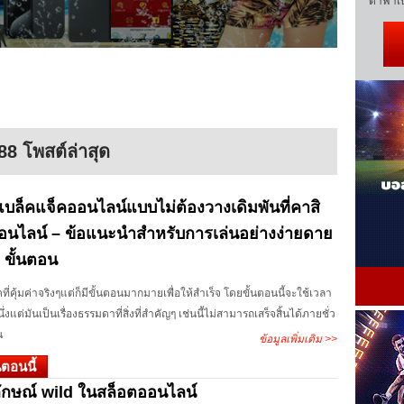
ดาฟาเบ
สนุกกับคลื
 โพสต์ล่าสุด
แบล็คแจ็คออนไลน์แบบไม่ต้องวางเดิมพันที่คาสิ
นไลน์ – ข้อแนะนำสำหรับการเล่นอย่างง่ายดาย
 ขั้นตอน
ที่คุ้มค่าจริงๆแต่ก็มีขั้นตอนมากมายเพื่อให้สำเร็จ โดยขั้นตอนนี้จะใช้เวลา
่งแต่มันเป็นเรื่องธรรมดาที่สิ่งที่สำคัญๆ เช่นนี้ไม่สามารถเสร็จสิ้นได้ภายชั่ว
น
ข้อมูลเพิ่มเติม >>
นตอนนี้
ักษณ์ wild ในสล็อตออนไลน์