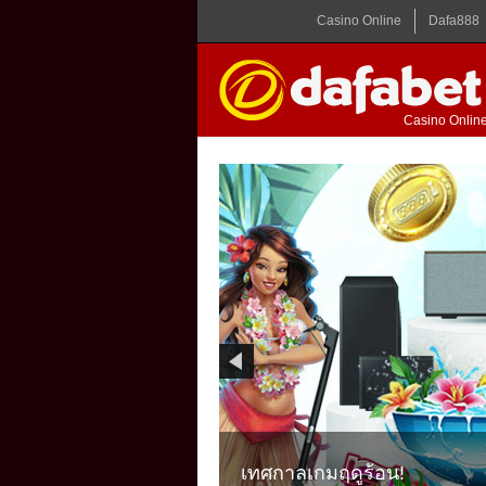
Casino Online
Dafa888
Casino Onlin
เทศกาลเกมฤดูร้อน!